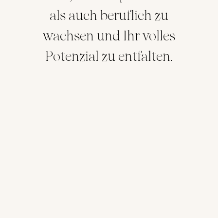
als auch beruflich zu
wachsen und Ihr volles
Potenzial zu entfalten.