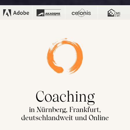
Coaching
in Nürnberg, Frankfurt,
deutschlandweit und Online